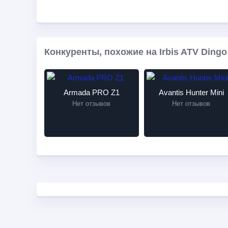
Конкуренты, похожие на Irbis ATV Dingo
Armada PRO Z1
Avantis Hunter Mini
Нет отзывов
Нет отзывов