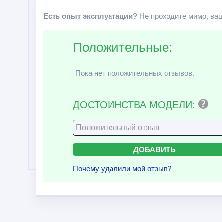
Есть опыт эксплуатации?
Не проходите мимо, ваш
Положительные:
Пока нет положительных отзывов.
ДОСТОИНСТВА МОДЕЛИ:
Почему удалили мой отзыв?