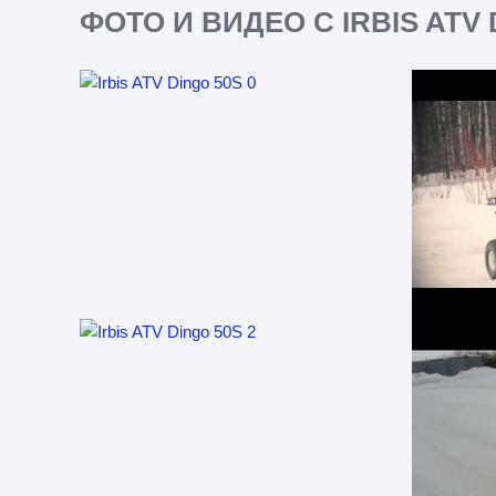
ФОТО И ВИДЕО С IRBIS ATV 