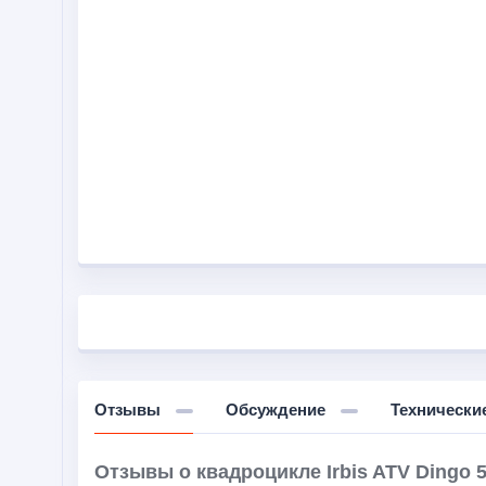
Отзывы
Обсуждение
Технически
Отзывы о квадроцикле Irbis ATV Dingo 