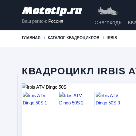
Ваш регион:
Россия
Снегоходы
Кв
ГЛАВНАЯ
КАТАЛОГ КВАДРОЦИКЛОВ
IRBIS
КВАДРОЦИКЛ IRBIS A