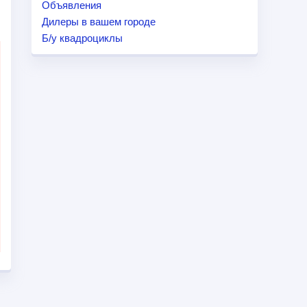
Объявления
Дилеры в вашем городе
Б/у квадроциклы