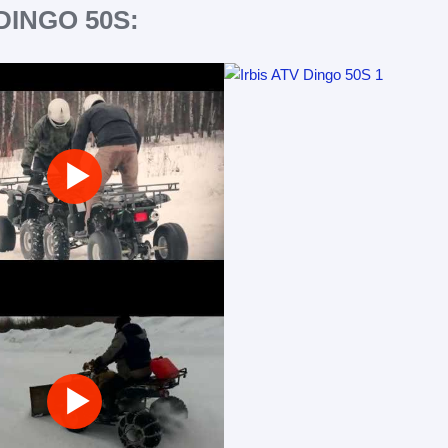
DINGO 50S: