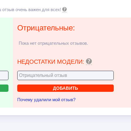
 отзыв очень важен для всех!
Отрицательные:
Пока нет отрицательных отзывов.
НЕДОСТАТКИ МОДЕЛИ:
Почему удалили мой отзыв?