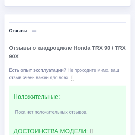
Отзывы
Отзывы о квадроцикле Honda TRX 90 / TRX
90X
Есть опыт эксплуатации?
Не проходите мимо, ваш
отзыв очень важен для всех!
Положительные:
Пока нет положительных отзывов.
ДОСТОИНСТВА МОДЕЛИ: