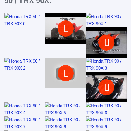
90 / TRX 90X: