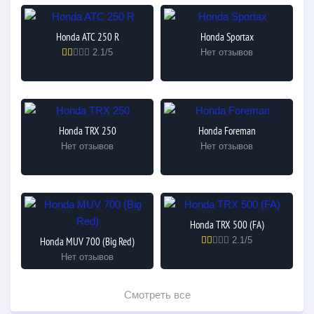
Honda ATC 250 R
Honda Sportax
2.1/5
Нет отзывов
Honda TRX 250
Honda Foreman
Нет отзывов
Нет отзывов
Honda TRX 500 (FA)
Honda MUV 700 (Big Red)
2.1/5
Нет отзывов
Смотреть все