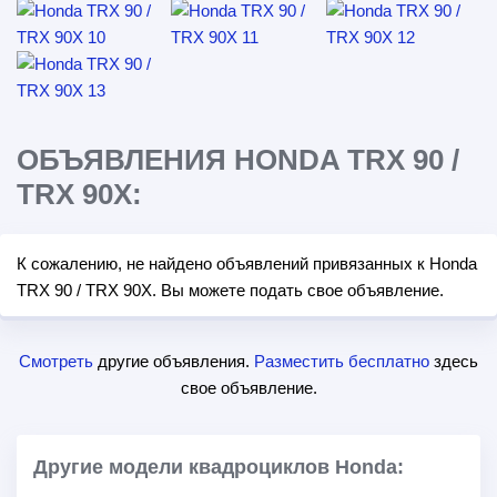
ОБЪЯВЛЕНИЯ HONDA TRX 90 /
TRX 90X:
К сожалению, не найдено объявлений привязанных к Honda
TRX 90 / TRX 90X. Вы можете подать свое объявление.
Смотреть
другие объявления.
Разместить бесплатно
здесь
свое объявление.
Другие модели квадроциклов Honda: