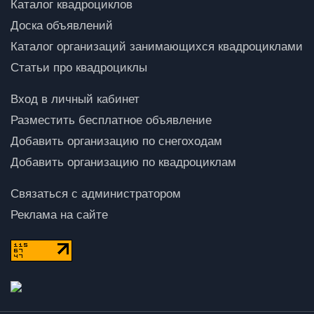
Каталог квадроциклов
Доска объявлений
Каталог организаций занимающихся квадроциклами
Статьи про квадроциклы
Вход в личный кабинет
Разместить бесплатное объявление
Добавить организацию по снегоходам
Добавить организацию по квадроциклам
Связаться с администратором
Реклама на сайте