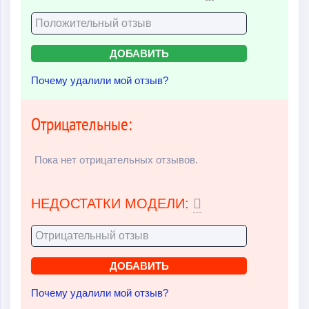
Почему удалили мой отзыв?
Отрицательные:
Пока нет отрицательных отзывов.
НЕДОСТАТКИ МОДЕЛИ:
Почему удалили мой отзыв?