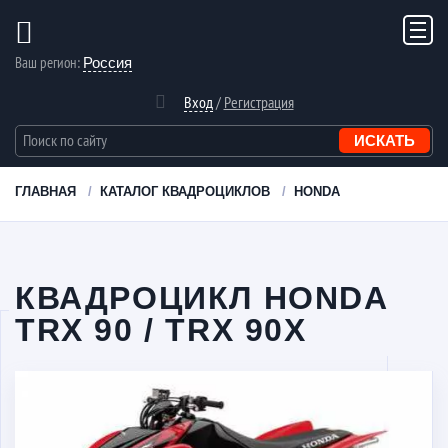
Ваш регион:
Россия
Вход
/
Регистрация
ГЛАВНАЯ
КАТАЛОГ КВАДРОЦИКЛОВ
HONDA
КВАДРОЦИКЛ HONDA
TRX 90 / TRX 90X