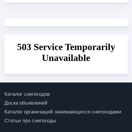
Каталог снегоходов
Доска объявлений
Каталог организаций занимающихся снегоходами
Статьи про снегоходы