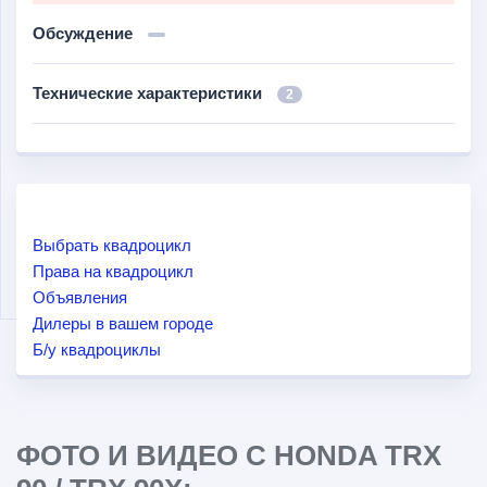
Обсуждение
Технические характеристики
2
Выбрать квадроцикл
Права на квадроцикл
Объявления
Дилеры в вашем городе
Б/у квадроциклы
ФОТО И ВИДЕО С HONDA TRX