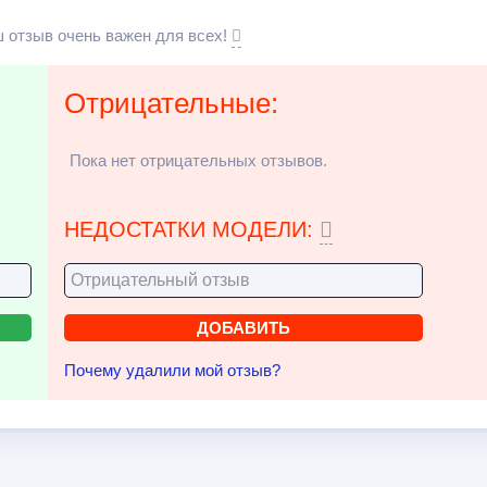
 отзыв очень важен для всех!
Отрицательные:
Пока нет отрицательных отзывов.
НЕДОСТАТКИ МОДЕЛИ:
Почему удалили мой отзыв?