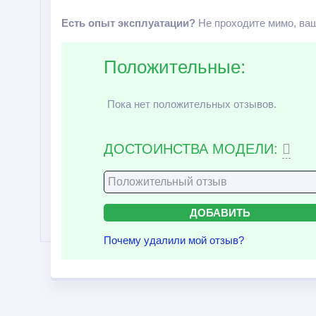
Есть опыт эксплуатации?
Не проходите мимо, ваш
Положительные:
Пока нет положительных отзывов.
ДОСТОИНСТВА МОДЕЛИ:
Почему удалили мой отзыв?