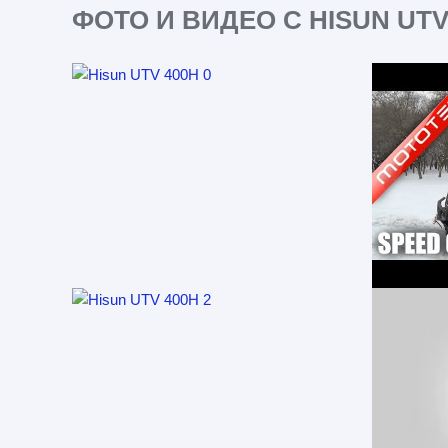
ФОТО И ВИДЕО С HISUN UTV