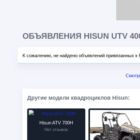
ОБЪЯВЛЕНИЯ HISUN UTV 40
К сожалению, не найдено объявлений привязанных к 
Смотр
Другие модели квадроциклов Hisun:
Hisun ATV 700H
Нет отзывов