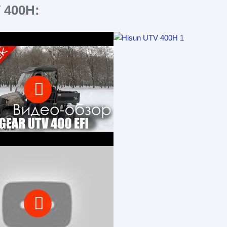
 400H: