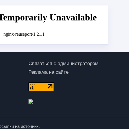
Связаться с администратором
Реклама на сайте
ссылки на источник.