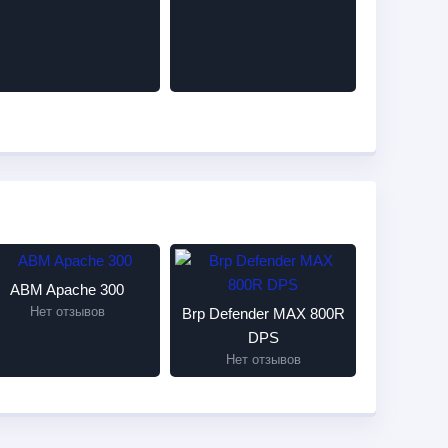
ABM Apache 300
Нет отзывов
Brp Defender MAX 800R
DPS
Нет отзывов