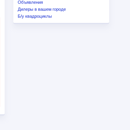
Объявления
Дилеры в вашем городе
Б/у квадроциклы