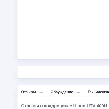
Отзывы
Обсуждение
Технически
Отзывы о квадроцикле Hisun UTV 400H