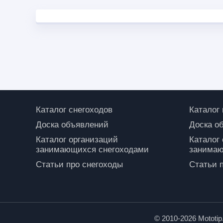
Каталог снегоходов
Каталог
Доска объявлений
Доска о
Каталог организаций
Каталог
занимающихся снегоходами
занимаю
Статьи про снегоходы
Статьи 
© 2010-2026 Mototi