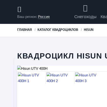
Снегоходы
Кв
Ваш регион:
Россия
ГЛАВНАЯ
КАТАЛОГ КВАДРОЦИКЛОВ
HISUN
КВАДРОЦИКЛ HISUN 