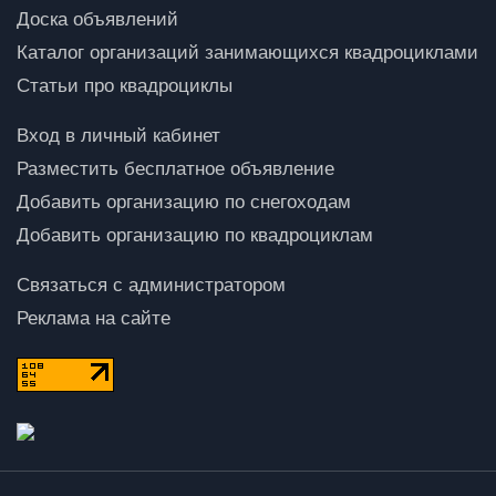
Доска объявлений
Каталог организаций занимающихся квадроциклами
Статьи про квадроциклы
Вход в личный кабинет
Разместить бесплатное объявление
Добавить организацию по снегоходам
Добавить организацию по квадроциклам
Связаться с администратором
Реклама на сайте