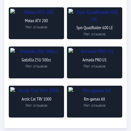
Motax ATV 200
Нет отзывов
Sym QuadRaider 600 LE
Нет отзывов
Godzilla Z5U 500cc
Armada PRO U1
Нет отзывов
Нет отзывов
Arctic Cat TRV 1000
Rm-gamax AX
Нет отзывов
Нет отзывов