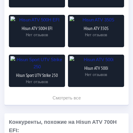
Hisun ATV 500H EFI
Hisun ATV 350S
Нет отзывов
Нет отзывов
Hisun ATV 500i
Hisun Sport UTV Strike 250
Нет отзывов
Нет отзывов
Смотреть все
Конкуренты, похожие на Hisun ATV 700H
EFI: