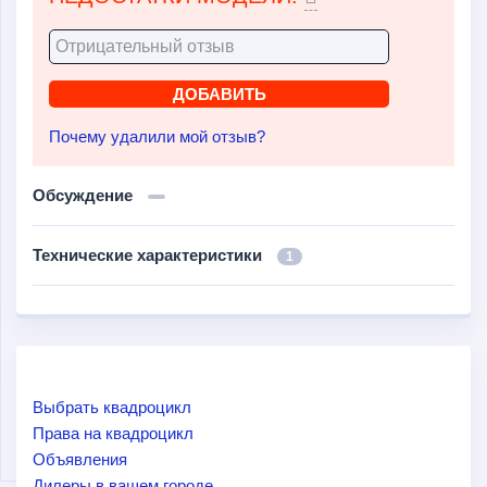
Почему удалили мой отзыв?
Обсуждение
Технические характеристики
1
Выбрать квадроцикл
Права на квадроцикл
Объявления
Дилеры в вашем городе