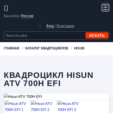
Ваш регион:
Россия
Вход
/
Регистрация
ГЛАВНАЯ
КАТАЛОГ КВАДРОЦИКЛОВ
HISUN
КВАДРОЦИКЛ HISUN
ATV 700H EFI