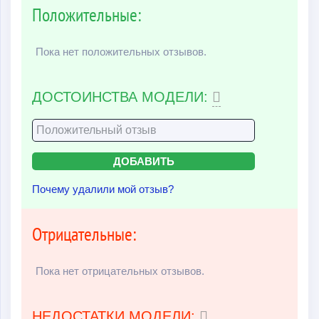
Положительные:
Пока нет положительных отзывов.
ДОСТОИНСТВА МОДЕЛИ:
Почему удалили мой отзыв?
Отрицательные:
Пока нет отрицательных отзывов.
НЕДОСТАТКИ МОДЕЛИ: