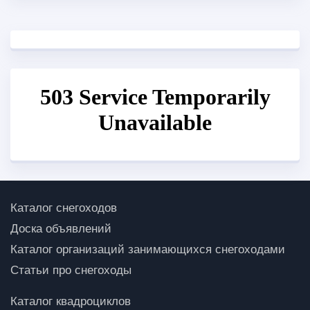
Каталог снегоходов
Доска объявлений
Каталог организаций занимающихся снегоходами
Статьи про снегоходы
Каталог квадроциклов