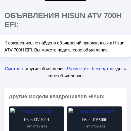
ОБЪЯВЛЕНИЯ HISUN ATV 700H
EFI:
К сожалению, не найдено объявлений привязанных к Hisun
ATV 700H EFI. Вы можете подать свое объявление.
Смотреть
другие объявления.
Разместить бесплатно
здесь
свое объявление.
Другие модели квадроциклов Hisun:
Hisun ATV 700H
Hisun UTV 500H
Нет отзывов
Нет отзывов