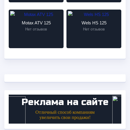
Motax ATV 125
Wels HS 125
Нет отзывов
Нет отзывов