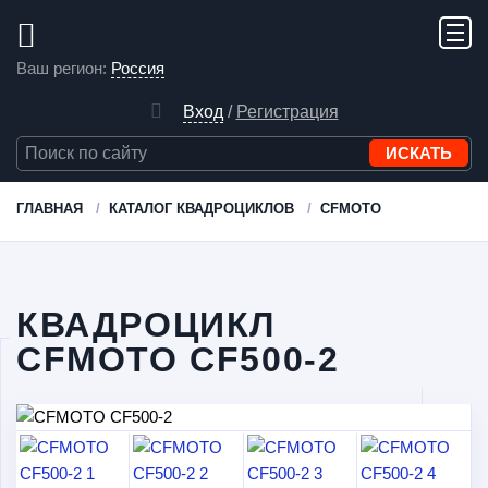
Ваш регион:
Россия
Вход
/
Регистрация
ГЛАВНАЯ
КАТАЛОГ КВАДРОЦИКЛОВ
CFMOTO
КВАДРОЦИКЛ
CFMOTO CF500-2