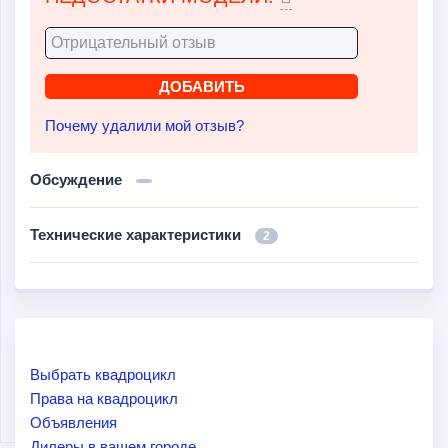
Почему удалили мой отзыв?
Обсуждение
Технические характеристики
2
Выбрать квадроцикл
Права на квадроцикл
Объявления
Дилеры в вашем городе