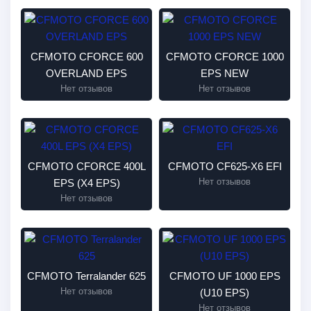
CFMOTO CFORCE 600
CFMOTO CFORCE 1000
OVERLAND EPS
EPS NEW
Нет отзывов
Нет отзывов
CFMOTO CFORCE 400L
CFMOTO CF625-X6 EFI
Нет отзывов
EPS (X4 EPS)
Нет отзывов
CFMOTO Terralander 625
CFMOTO UF 1000 EPS
Нет отзывов
(U10 EPS)
Нет отзывов