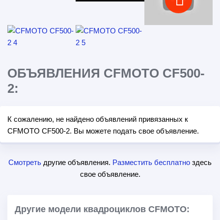
ОБЪЯВЛЕНИЯ CFMOTO CF500-
2:
К сожалению, не найдено объявлений привязанных к
CFMOTO CF500-2. Вы можете подать свое объявление.
Смотреть
другие объявления.
Разместить бесплатно
здесь
свое объявление.
Другие модели квадроциклов CFMOTO: