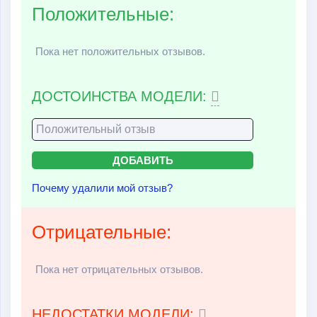
Положительные:
Пока нет положительных отзывов.
ДОСТОИНСТВА МОДЕЛИ:
Почему удалили мой отзыв?
Отрицательные:
Пока нет отрицательных отзывов.
НЕДОСТАТКИ МОДЕЛИ: