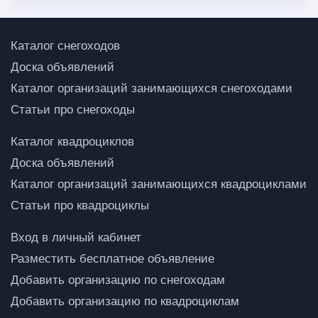
Каталог снегоходов
Доска объявлений
Каталог организаций занимающихся снегоходами
Статьи про снегоходы
Каталог квадроциклов
Доска объявлений
Каталог организаций занимающихся квадроциклами
Статьи про квадроциклы
Вход в личный кабинет
Разместить бесплатное объявление
Добавить организацию по снегоходам
Добавить организацию по квадроциклам