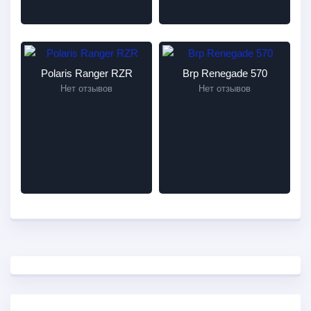
Polaris Ranger RZR
Brp Renegade 570
Нет отзывов
Нет отзывов