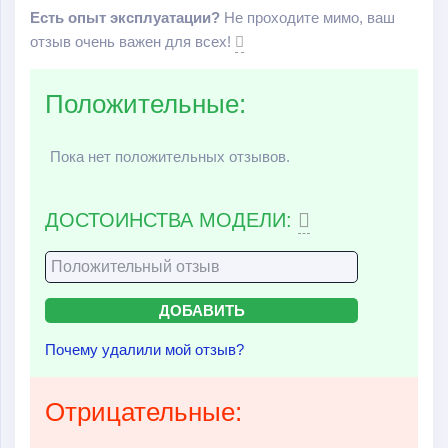
Есть опыт эксплуатации?
Не проходите мимо, ваш
отзыв очень важен для всех!
Положительные:
Пока нет положительных отзывов.
ДОСТОИНСТВА МОДЕЛИ:
Почему удалили мой отзыв?
Отрицательные: