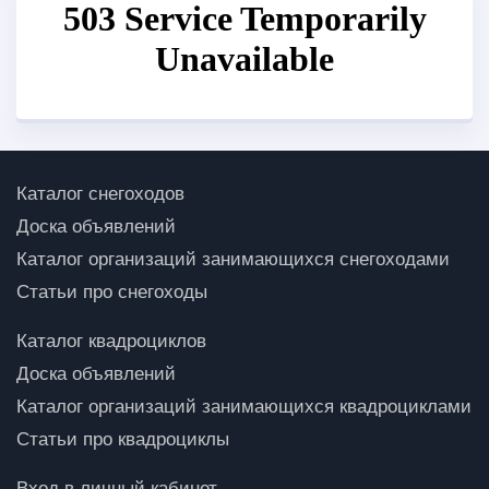
Каталог снегоходов
Доска объявлений
Каталог организаций занимающихся снегоходами
Статьи про снегоходы
Каталог квадроциклов
Доска объявлений
Каталог организаций занимающихся квадроциклами
Статьи про квадроциклы
Вход в личный кабинет