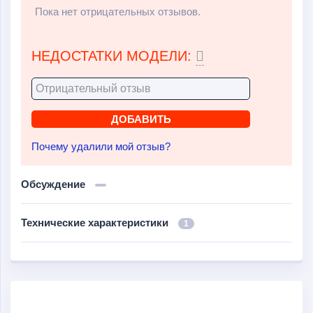
Пока нет отрицательных отзывов.
НЕДОСТАТКИ МОДЕЛИ:
Почему удалили мой отзыв?
Обсуждение
Технические характеристики
1