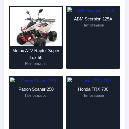
ABM Scorpion 125A
Нет отзывов
Motax ATV Raptor Super
Lux 50
Нет отзывов
Patron Scaner 250
Honda TRX 700
Нет отзывов
Нет отзывов