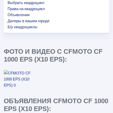
Выбрать квадроцикл
Права на квадроцикл
Объявления
Дилеры в вашем городе
Б/у квадроциклы
ФОТО И ВИДЕО С CFMOTO CF
1000 EPS (X10 EPS):
ОБЪЯВЛЕНИЯ CFMOTO CF 1000
EPS (X10 EPS):