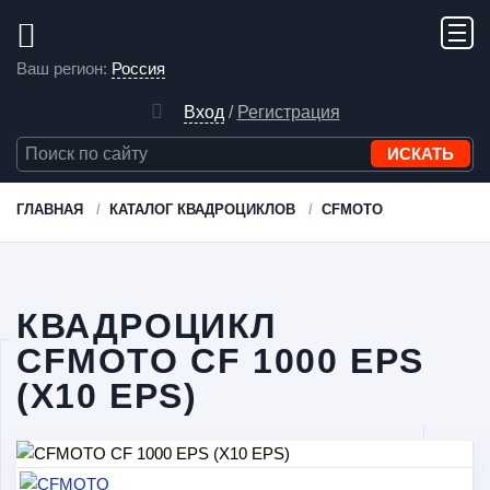
Ваш регион:
Россия
Вход
/
Регистрация
ГЛАВНАЯ
КАТАЛОГ КВАДРОЦИКЛОВ
CFMOTO
КВАДРОЦИКЛ
CFMOTO CF 1000 EPS
(X10 EPS)