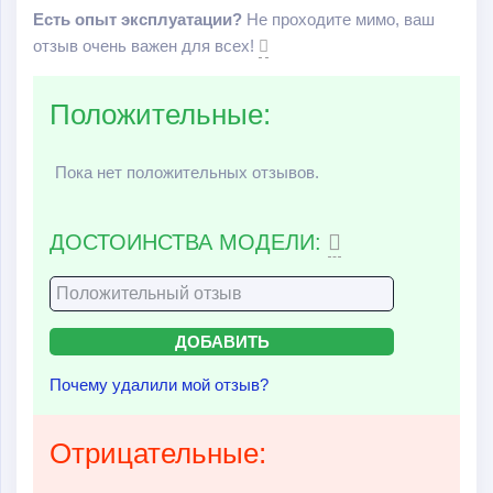
Есть опыт эксплуатации?
Не проходите мимо, ваш
отзыв очень важен для всех!
Положительные:
Пока нет положительных отзывов.
ДОСТОИНСТВА МОДЕЛИ:
Почему удалили мой отзыв?
Отрицательные: