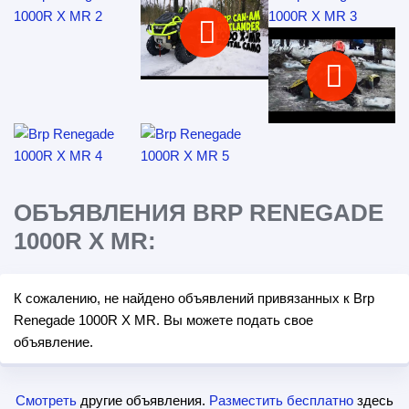
ОБЪЯВЛЕНИЯ BRP RENEGADE
1000R X MR:
К сожалению, не найдено объявлений привязанных к Brp
Renegade 1000R X MR. Вы можете подать свое
объявление.
Смотреть
другие объявления.
Разместить бесплатно
здесь