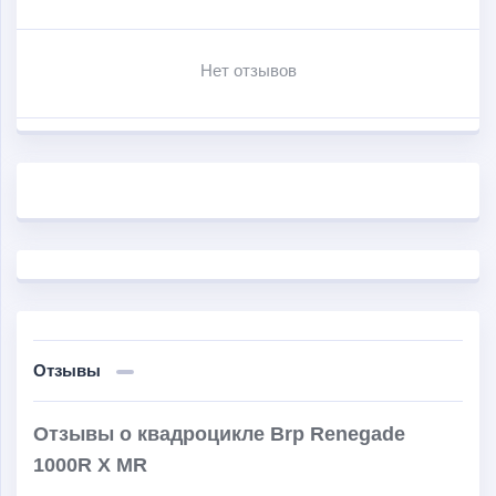
Нет отзывов
Отзывы
Отзывы о квадроцикле Brp Renegade
1000R X MR