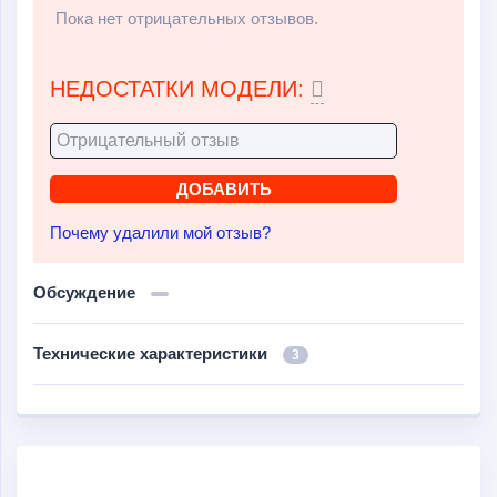
Пока нет отрицательных отзывов.
НЕДОСТАТКИ МОДЕЛИ:
Почему удалили мой отзыв?
Обсуждение
Технические характеристики
3