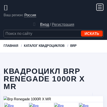
Ваш регион:
Россия
Вход
/
Регистрация
ГЛАВНАЯ
КАТАЛОГ КВАДРОЦИКЛОВ
BRP
КВАДРОЦИКЛ BRP
RENEGADE 1000R X
MR