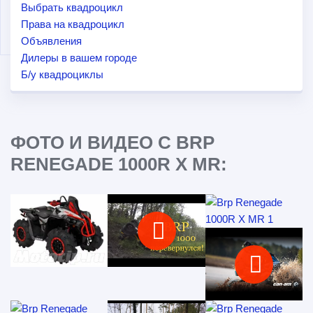
Выбрать квадроцикл
Права на квадроцикл
Объявления
Дилеры в вашем городе
Б/у квадроциклы
ФОТО И ВИДЕО С BRP
RENEGADE 1000R X MR: