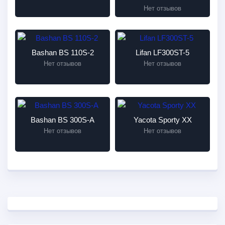
Нет отзывов
Bashan BS 110S-2
Lifan LF300ST-5
Нет отзывов
Нет отзывов
Bashan BS 300S-A
Yacota Sporty XX
Нет отзывов
Нет отзывов