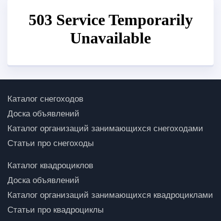
Каталог снегоходов
Доска объявлений
Каталог организаций занимающихся снегоходами
Статьи про снегоходы
Каталог квадроциклов
Доска объявлений
Каталог организаций занимающихся квадроциклами
Статьи про квадроциклы