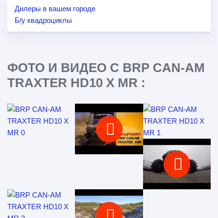
Дилеры в вашем городе
Б/у квадроциклы
ФОТО И ВИДЕО С BRP CAN-AM
TRAXTER HD10 X MR :