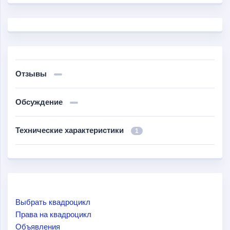
Отзывы
Обсуждение
Технические характеристики
1
Выбрать квадроцикл
Права на квадроцикл
Объявления