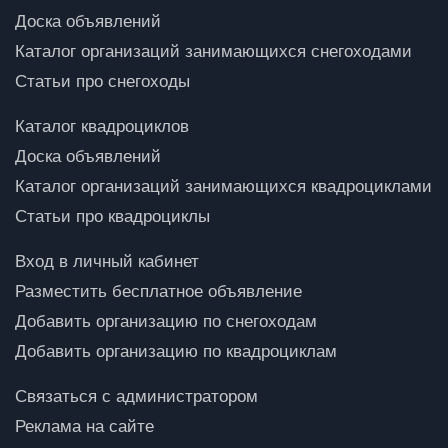
Доска объявлений
Каталог организаций занимающихся снегоходами
Статьи про снегоходы
Каталог квадроциклов
Доска объявлений
Каталог организаций занимающихся квадроциклами
Статьи про квадроциклы
Вход в личный кабинет
Разместить бесплатное объявление
Добавить организацию по снегоходам
Добавить организацию по квадроциклам
Связаться с администратором
Реклама на сайте