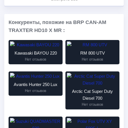
Конкуренты, похожие на BRP CAN-AM
TRAXTER HD10 X MR :
Kawasaki BAYOU 220
RM 800 UTV
Нет отзывов
Нет отзывов
Avantis Hunter 250 Lux
Нет отзывов
Arctic Cat Super Duty
Diesel 700
Нет отзывов