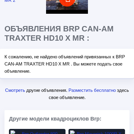
ОБЪЯВЛЕНИЯ BRP CAN-AM
TRAXTER HD10 X MR :
К сожалению, не найдено объявлений привязанных к BRP
CAN-AM TRAXTER HD10 X MR . Вы можете подать свое
объявление.
Смотреть
другие объявления.
Разместить бесплатно
здесь
свое объявление.
Другие модели квадроциклов Brp: