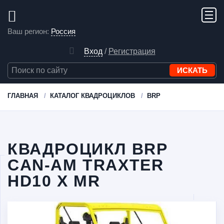
Ваш регион:
Россия
Вход
/
Регистрация
ГЛАВНАЯ
КАТАЛОГ КВАДРОЦИКЛОВ
BRP
КВАДРОЦИКЛ BRP
CAN-AM TRAXTER
HD10 X MR