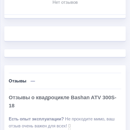
Нет отзывов
Отзывы
Отзывы о квадроцикле Bashan ATV 300S-
18
Есть опыт эксплуатации?
Не проходите мимо, ваш
отзыв очень важен для всех!