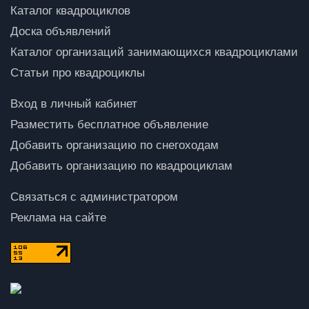
Каталог квадроциклов
Доска объявлений
Каталог организаций занимающихся квадроциклами
Статьи про квадроциклы
Вход в личный кабинет
Разместить бесплатное объявление
Добавить организацию по снегоходам
Добавить организацию по квадроциклам
Связаться с администратором
Реклама на сайте