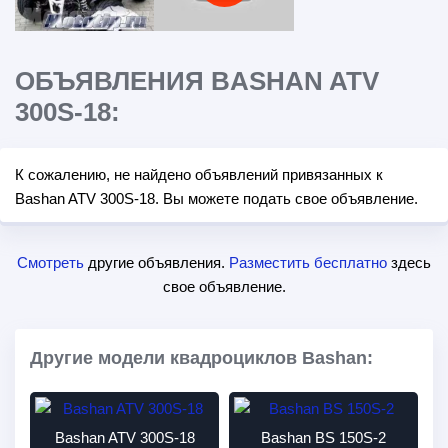
ОБЪЯВЛЕНИЯ BASHAN ATV
300S-18:
К сожалению, не найдено объявлений привязанных к
Bashan ATV 300S-18. Вы можете подать свое объявление.
Смотреть
другие объявления.
Разместить бесплатно
здесь
свое объявление.
Другие модели квадроциклов Bashan:
Bashan ATV 300S-18
Bashan BS 150S-2