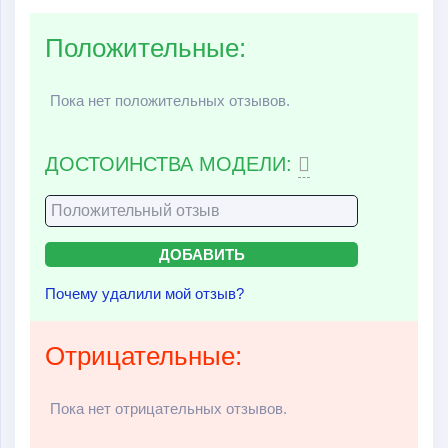
Положительные:
Пока нет положительных отзывов.
ДОСТОИНСТВА МОДЕЛИ:
Почему удалили мой отзыв?
Отрицательные:
Пока нет отрицательных отзывов.