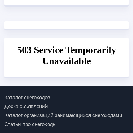
Каталог снегоходов
Доска объявлений
Каталог организаций занимающихся снегоходами
Статьи про снегоходы