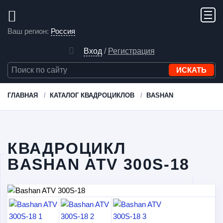
Ваш регион:
Россия
Вход
/
Регистрация
ГЛАВНАЯ
КАТАЛОГ КВАДРОЦИКЛОВ
BASHAN
КВАДРОЦИКЛ
BASHAN ATV 300S-18