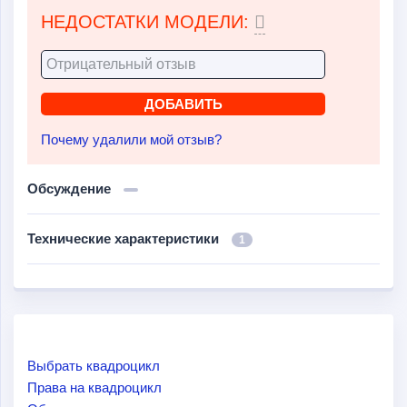
НЕДОСТАТКИ МОДЕЛИ:
Почему удалили мой отзыв?
Обсуждение
Технические характеристики
1
Выбрать квадроцикл
Права на квадроцикл