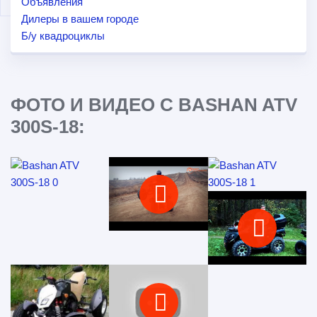
Объявления
Дилеры в вашем городе
Б/у квадроциклы
ФОТО И ВИДЕО С BASHAN ATV
300S-18: