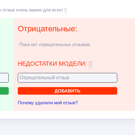
 отзыв очень важен для всех!
Отрицательные:
Пока нет отрицательных отзывов.
НЕДОСТАТКИ МОДЕЛИ:
Почему удалили мой отзыв?