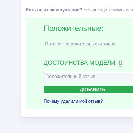
Есть опыт эксплуатации?
Не проходите мимо, ваш
Положительные:
Пока нет положительных отзывов.
ДОСТОИНСТВА МОДЕЛИ:
Почему удалили мой отзыв?