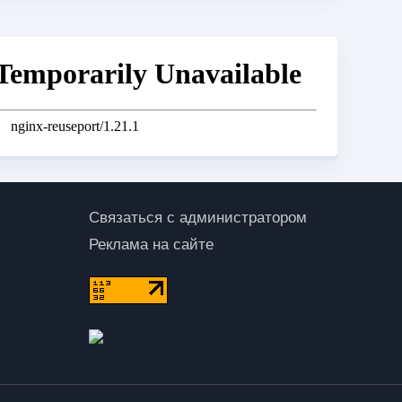
Связаться с администратором
Реклама на сайте