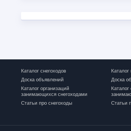
Каталог снегоходов
Каталог
Доска объявлений
Доска о
Каталог организаций
Каталог
занимающихся снегоходами
занимаю
Статьи про снегоходы
Статьи 