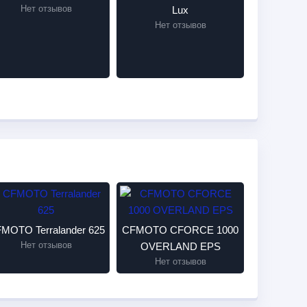
Нет отзывов
Lux
Нет отзывов
MOTO Terralander 625
CFMOTO CFORCE 1000
Нет отзывов
OVERLAND EPS
Нет отзывов