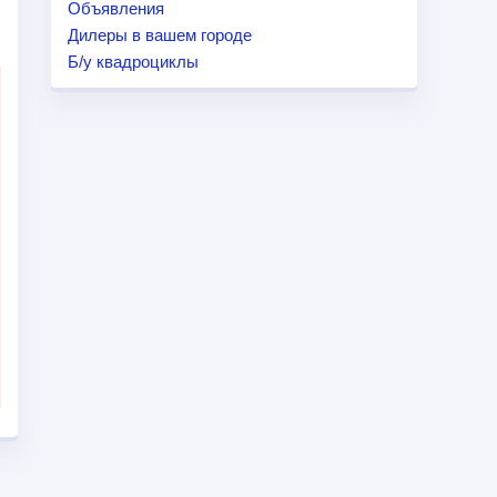
Объявления
Дилеры в вашем городе
Б/у квадроциклы