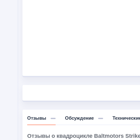
Отзывы
Обсуждение
Технически
Отзывы о квадроцикле Baltmotors Strike