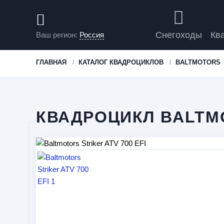
Снегоходы
Кв
Ваш регион:
Россия
ГЛАВНАЯ
КАТАЛОГ КВАДРОЦИКЛОВ
BALTMOTORS
КВАДРОЦИКЛ BALTMO