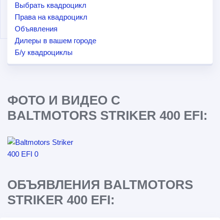
Выбрать квадроцикл
Права на квадроцикл
Объявления
Дилеры в вашем городе
Б/у квадроциклы
ФОТО И ВИДЕО С
BALTMOTORS STRIKER 400 EFI:
ОБЪЯВЛЕНИЯ BALTMOTORS
STRIKER 400 EFI: