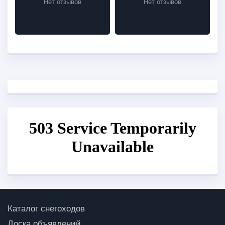
Нет отзывов
Нет отзывов
Каталог снегоходов
Доска объявлений