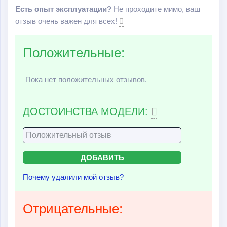
Есть опыт эксплуатации?
Не проходите мимо, ваш
отзыв очень важен для всех!
Положительные:
Пока нет положительных отзывов.
ДОСТОИНСТВА МОДЕЛИ:
Почему удалили мой отзыв?
Отрицательные: