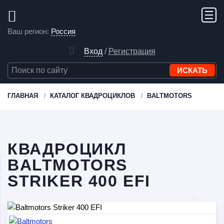
Ваш регион:
Россия
Вход
/
Регистрация
ГЛАВНАЯ
КАТАЛОГ КВАДРОЦИКЛОВ
BALTMOTORS
КВАДРОЦИКЛ
BALTMOTORS
STRIKER 400 EFI