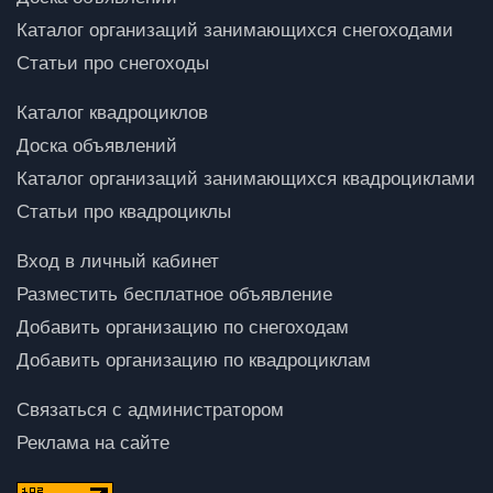
Каталог организаций занимающихся снегоходами
Статьи про снегоходы
Каталог квадроциклов
Доска объявлений
Каталог организаций занимающихся квадроциклами
Статьи про квадроциклы
Вход в личный кабинет
Разместить бесплатное объявление
Добавить организацию по снегоходам
Добавить организацию по квадроциклам
Связаться с администратором
Реклама на сайте