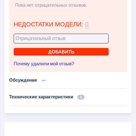
Пока нет отрицательных отзывов.
НЕДОСТАТКИ МОДЕЛИ:
Почему удалили мой отзыв?
Обсуждение
Технические характеристики
1