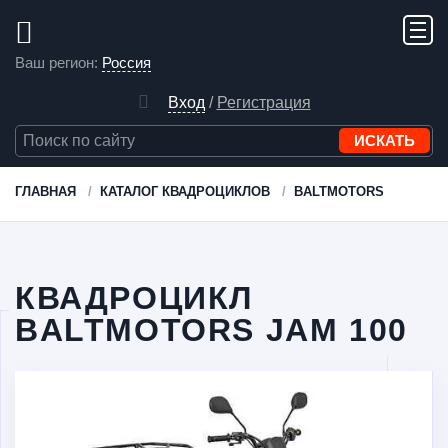
Ваш регион:
Россия
Вход
/
Регистрация
ГЛАВНАЯ
КАТАЛОГ КВАДРОЦИКЛОВ
BALTMOTORS
КВАДРОЦИКЛ
BALTMOTORS JAM 100