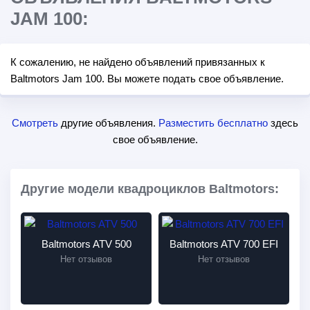
JAM 100:
К сожалению, не найдено объявлений привязанных к
Baltmotors Jam 100. Вы можете подать свое объявление.
Смотреть
другие объявления.
Разместить бесплатно
здесь
свое объявление.
Другие модели квадроциклов Baltmotors:
Baltmotors ATV 500
Baltmotors ATV 700 EFI
Нет отзывов
Нет отзывов