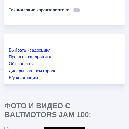
Технические характеристики
1
Выбрать квадроцикл
Права на квадроцикл
Объявления
Дилеры в вашем городе
Б/у квадроциклы
ФОТО И ВИДЕО С
BALTMOTORS JAM 100: