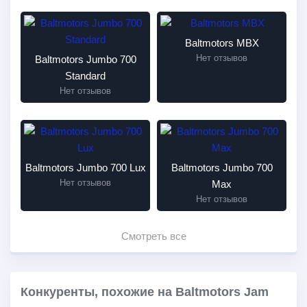
Baltmotors MBX
Нет отзывов
Baltmotors Jumbo 700
Standard
Нет отзывов
Baltmotors Jumbo 700 Lux
Baltmotors Jumbo 700
Нет отзывов
Max
Нет отзывов
Смотреть все
Конкуренты, похожие на Baltmotors Jam