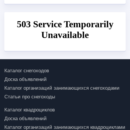
Каталог снегоходов
Доска объявлений
Каталог организаций занимающихся снегоходами
Статьи про снегоходы
Каталог квадроциклов
Доска объявлений
Каталог организаций занимающихся квадроциклами