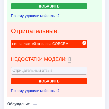
Почему удалили мой отзыв?
Отрицательные:
2
нет запчастей от слова СОВСЕМ !!!
НЕДОСТАТКИ МОДЕЛИ:
Почему удалили мой отзыв?
Обсуждение