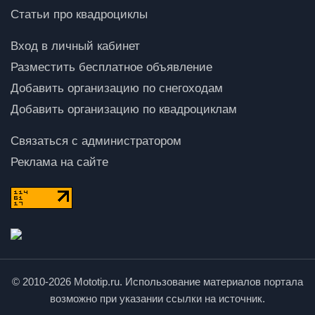
Статьи про квадроциклы
Вход в личный кабинет
Разместить бесплатное объявление
Добавить организацию по снегоходам
Добавить организацию по квадроциклам
Связаться с администратором
Реклама на сайте
© 2010-2026 Mototip.ru. Использование материалов портала
возможно при указании ссылки на источник.