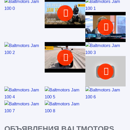
ОБЪЯВЛЕНИЯ BALTMOTORS