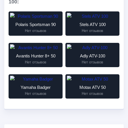
100:
Polaris Sportsman 90
Stels ATV 100
Нет отзывов
Нет отзывов
Avantis Hunter 8+ 50
Adly ATV-100
Нет отзывов
Нет отзывов
Yamaha Badger
Motax ATV 50
Нет отзывов
Нет отзывов