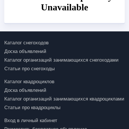
Каталог снегоходов
Доска объявлений
Каталог организаций занимающихся снегоходами
Статьи про снегоходы
Каталог квадроциклов
Доска объявлений
Каталог организаций занимающихся квадроциклами
Статьи про квадроциклы
Вход в личный кабинет