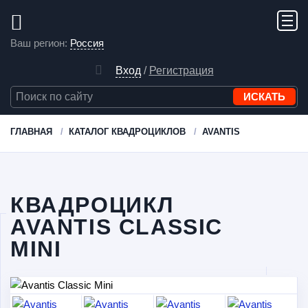
Ваш регион:
Россия
Вход
/
Регистрация
ГЛАВНАЯ
КАТАЛОГ КВАДРОЦИКЛОВ
AVANTIS
КВАДРОЦИКЛ
AVANTIS CLASSIC
MINI