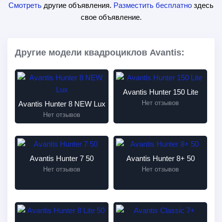
Смотреть
другие объявления.
Разместить бесплатно
здесь
свое объявление.
Другие модели квадроциклов Avantis:
Avantis Hunter 150 Lite
Нет отзывов
Avantis Hunter 8 NEW Lux
Нет отзывов
Avantis Hunter 7 50
Avantis Hunter 8+ 50
Нет отзывов
Нет отзывов