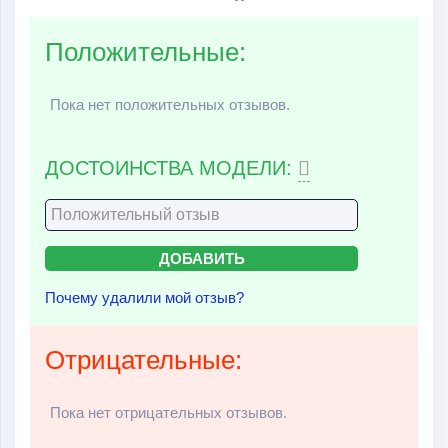
Положительные:
Пока нет положительных отзывов.
ДОСТОИНСТВА МОДЕЛИ:
Почему удалили мой отзыв?
Отрицательные:
Пока нет отрицательных отзывов.