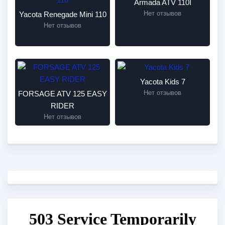
Armada ATV 110I
Нет отзывов
Yacota Renegade Mini 110
Нет отзывов
Yacota Kids 7
Нет отзывов
FORSAGE ATV 125 EASY
RIDER
Нет отзывов