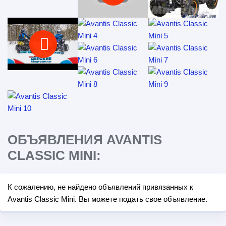
ОБЪЯВЛЕНИЯ AVANTIS
CLASSIC MINI:
К сожалению, не найдено объявлений привязанных к
Avantis Classic Mini. Вы можете подать свое объявление.