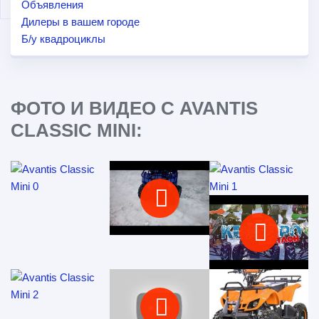
Объявления
Дилеры в вашем городе
Б/у квадроциклы
ФОТО И ВИДЕО С AVANTIS
CLASSIC MINI: