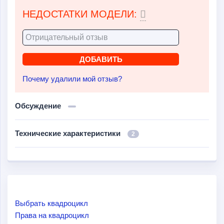
НЕДОСТАТКИ МОДЕЛИ:
Почему удалили мой отзыв?
Обсуждение
Технические характеристики
2
Выбрать квадроцикл
Права на квадроцикл