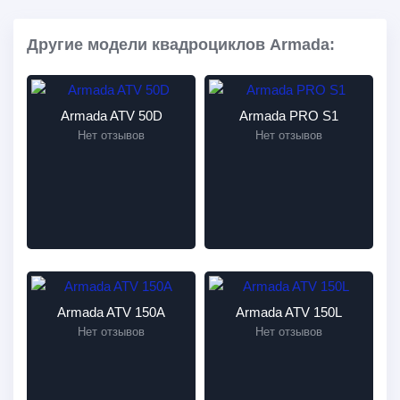
Другие модели квадроциклов Armada:
Armada ATV 50D
Armada PRO S1
Нет отзывов
Нет отзывов
Armada ATV 150A
Armada ATV 150L
Нет отзывов
Нет отзывов