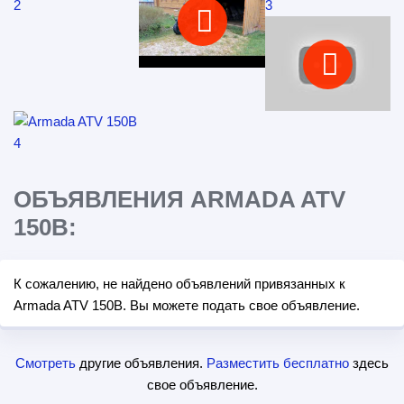
ОБЪЯВЛЕНИЯ ARMADA ATV
150B:
К сожалению, не найдено объявлений привязанных к
Armada ATV 150B. Вы можете подать свое объявление.
Смотреть
другие объявления.
Разместить бесплатно
здесь
свое объявление.