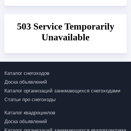
Каталог снегоходов
Доска объявлений
Каталог организаций занимающихся снегоходами
Статьи про снегоходы
Каталог квадроциклов
Доска объявлений
Каталог организаций занимающихся квадроциклами