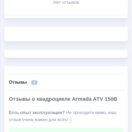
Нет отзывов
Отзывы
1
Отзывы о квадроцикле Armada ATV 150B
Есть опыт эксплуатации?
Не проходите мимо, ваш
отзыв очень важен для всех!