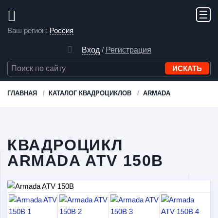
Ваш регион:
Россия
Вход
/
Регистрация
ГЛАВНАЯ
КАТАЛОГ КВАДРОЦИКЛОВ
ARMADA
КВАДРОЦИКЛ
ARMADA ATV 150B