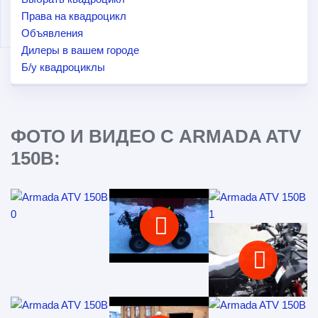
Права на квадроцикл
Объявления
Дилеры в вашем городе
Б/у квадроциклы
ФОТО И ВИДЕО С ARMADA ATV
150B: