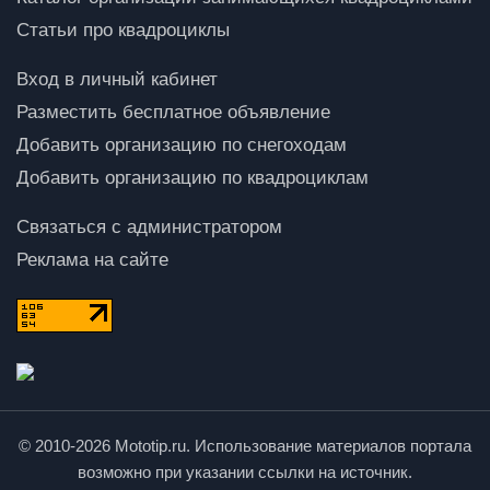
Статьи про квадроциклы
Вход в личный кабинет
Разместить бесплатное объявление
Добавить организацию по снегоходам
Добавить организацию по квадроциклам
Связаться с администратором
Реклама на сайте
© 2010-2026 Mototip.ru. Использование материалов портала
возможно при указании ссылки на источник.