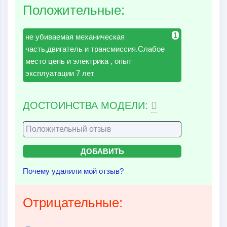
Положительные:
1
не убиваемая механическая
часть,двигатель и трансмиссия.Слабое
место цепь и электрика , опыт
эксплуатации 7 лет
ДОСТОИНСТВА МОДЕЛИ:
Почему удалили мой отзыв?
Отрицательные: