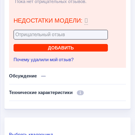
Пока нет отрицательных отзывов.
НЕДОСТАТКИ МОДЕЛИ:
Почему удалили мой отзыв?
Обсуждение
Технические характеристики
1
Выбрать квадроцикл