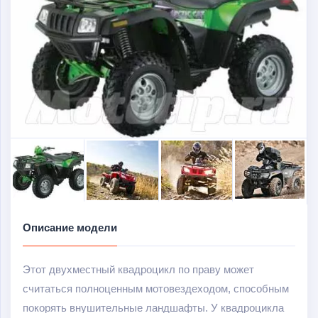
Описание модели
Этот двухместный квадроцикл по праву может
считаться полноценным мотовездеходом, способным
покорять внушительные ландшафты. У квадроцикла