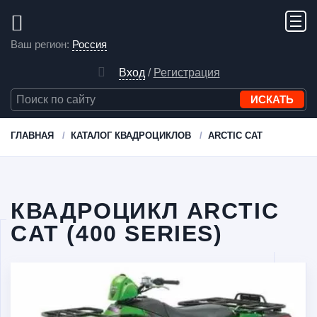
Ваш регион:
Россия
Вход
/
Регистрация
ГЛАВНАЯ
КАТАЛОГ КВАДРОЦИКЛОВ
ARCTIC CAT
КВАДРОЦИКЛ ARCTIC
CAT (400 SERIES)