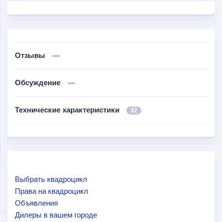
Отзывы
Обсуждение
Технические характеристики
32
Выбрать квадроцикл
Права на квадроцикл
Объявления
Дилеры в вашем городе