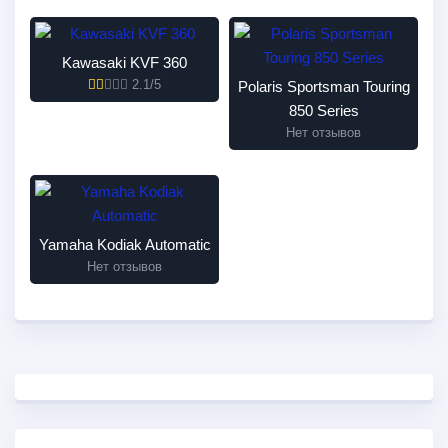
Kawasaki KVF 360
2.1/5
Polaris Sportsman Touring
850 Series
Нет отзывов
Yamaha Kodiak Automatic
Нет отзывов