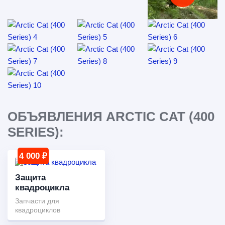
ОБЪЯВЛЕНИЯ ARCTIC CAT (400
SERIES):
4 000 ₽
Защита
квадроцикла
Запчасти для
квадроциклов