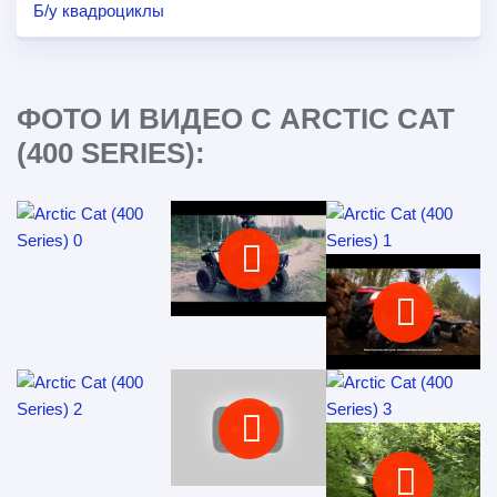
Б/у квадроциклы
ФОТО И ВИДЕО С ARCTIC CAT
(400 SERIES):