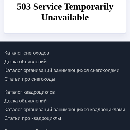
Каталог снегоходов
Доска объявлений
Каталог организаций занимающихся снегоходами
Статьи про снегоходы
Каталог квадроциклов
Доска объявлений
Каталог организаций занимающихся квадроциклами
Статьи про квадроциклы