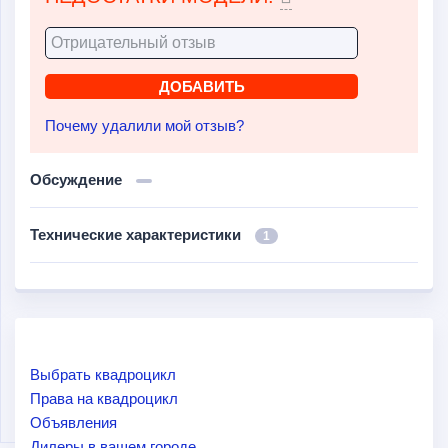
Почему удалили мой отзыв?
Обсуждение
Технические характеристики
1
Выбрать квадроцикл
Права на квадроцикл
Объявления
Дилеры в вашем городе