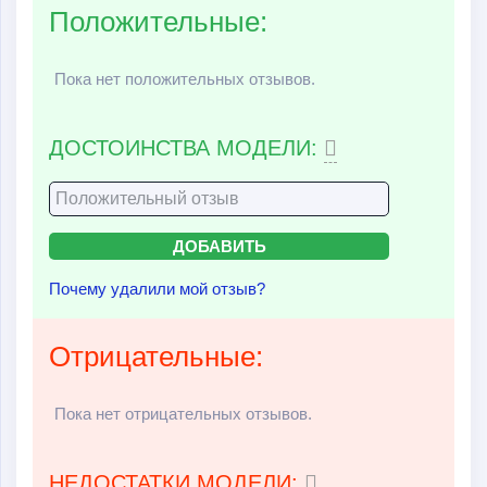
Положительные:
Пока нет положительных отзывов.
ДОСТОИНСТВА МОДЕЛИ:
Почему удалили мой отзыв?
Отрицательные:
Пока нет отрицательных отзывов.
НЕДОСТАТКИ МОДЕЛИ: