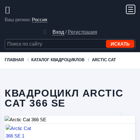
Ваш регион:
Россия
Вход
/
Регистрация
ГЛАВНАЯ
КАТАЛОГ КВАДРОЦИКЛОВ
ARCTIC CAT
КВАДРОЦИКЛ ARCTIC
CAT 366 SE