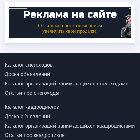
Каталог снегоходов
Доска объявлений
Каталог организаций занимающихся снегоходами
Статьи про снегоходы
Каталог квадроциклов
Доска объявлений
Каталог организаций занимающихся квадроциклами
Статьи про квадроциклы