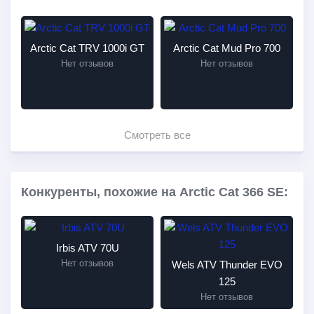
Arctic Cat TRV 1000i GT
Arctic Cat Mud Pro 700
Нет отзывов
Нет отзывов
Смотреть все
Конкуренты, похожие на Arctic Cat 366 SE:
Irbis ATV 70U
Нет отзывов
Wels ATV Thunder EVO
125
Нет отзывов