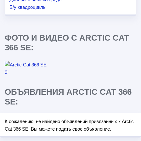
Б/у квадроциклы
ФОТО И ВИДЕО С ARCTIC CAT
366 SE:
ОБЪЯВЛЕНИЯ ARCTIC CAT 366
SE:
К сожалению, не найдено объявлений привязанных к Arctic
Cat 366 SE. Вы можете подать свое объявление.