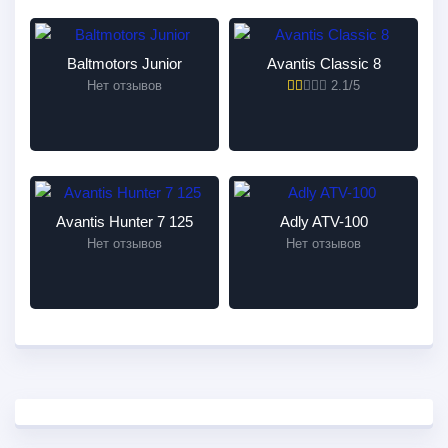
Baltmotors Junior
Avantis Classic 8
Нет отзывов
2.1/5
Avantis Hunter 7 125
Adly ATV-100
Нет отзывов
Нет отзывов