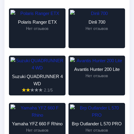
Polaris Ranger ETX
Dinli 700
Нет отзывов
Нет отзывов
Avantis Hunter 200 Lite
Нет отзывов
Suzuki QUADRUNNER 4
WD
2.1/5
Yamaha YFZ 660 F Rhino
Brp Outlander L 570 PRO
Нет отзывов
Нет отзывов