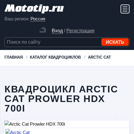
Ваш регион:
Россия
Вход
/
Регистрация
ГЛАВНАЯ
КАТАЛОГ КВАДРОЦИКЛОВ
ARCTIC CAT
КВАДРОЦИКЛ ARCTIC
CAT PROWLER HDX
700I