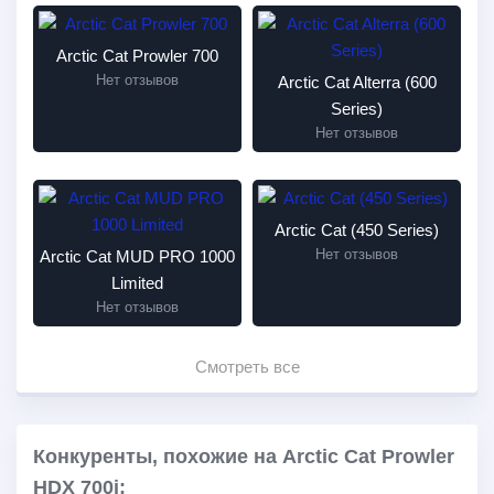
Arctic Cat Prowler 700
Нет отзывов
Arctic Cat Alterra (600
Series)
Нет отзывов
Arctic Cat (450 Series)
Нет отзывов
Arctic Cat MUD PRO 1000
Limited
Нет отзывов
Смотреть все
Конкуренты, похожие на Arctic Cat Prowler
HDX 700i: