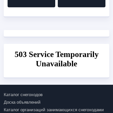
Каталог снегоходов
Доска объявлений
Каталог организаций занимающихся снегоходами