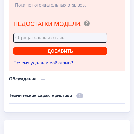
Пока нет отрицательных отзывов.
НЕДОСТАТКИ МОДЕЛИ:
Почему удалили мой отзыв?
Обсуждение
Технические характеристики
1