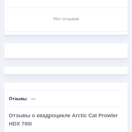
Нет отзывов
Отзывы
Отзывы о квадроцикле Arctic Cat Prowler
HDX 700i