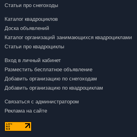
Статьи про снегоходы
Каталог квадроциклов
Доска объявлений
Каталог организаций занимающихся квадроциклами
Статьи про квадроциклы
Вход в личный кабинет
Разместить бесплатное объявление
Добавить организацию по снегоходам
Добавить организацию по квадроциклам
Связаться с администратором
Реклама на сайте