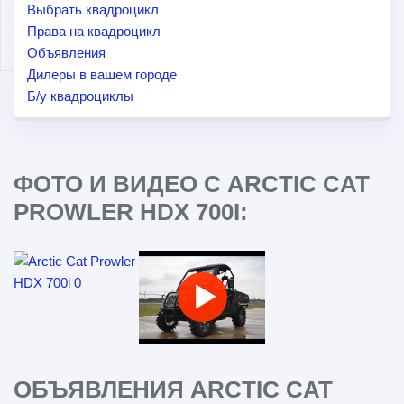
Выбрать квадроцикл
Права на квадроцикл
Объявления
Дилеры в вашем городе
Б/у квадроциклы
ФОТО И ВИДЕО С ARCTIC CAT
PROWLER HDX 700I:
ОБЪЯВЛЕНИЯ ARCTIC CAT