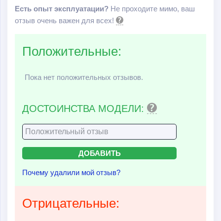
Есть опыт эксплуатации?
Не проходите мимо, ваш
отзыв очень важен для всех!
Положительные:
Пока нет положительных отзывов.
ДОСТОИНСТВА МОДЕЛИ:
Почему удалили мой отзыв?
Отрицательные: