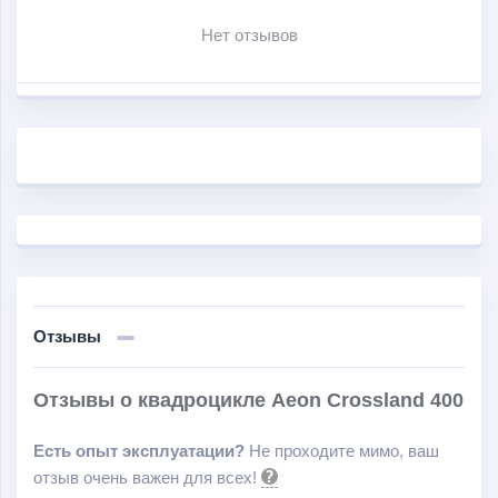
Нет отзывов
Отзывы
Отзывы о квадроцикле Aeon Crossland 400
Есть опыт эксплуатации?
Не проходите мимо, ваш
отзыв очень важен для всех!