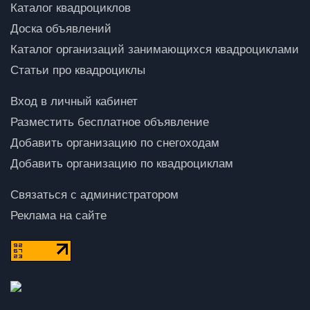
Каталог квадроциклов
Доска объявлений
Каталог организаций занимающихся квадроциклами
Статьи про квадроциклы
Вход в личный кабинет
Разместить бесплатное объявление
Добавить организацию по снегоходам
Добавить организацию по квадроциклам
Связаться с администратором
Реклама на сайте