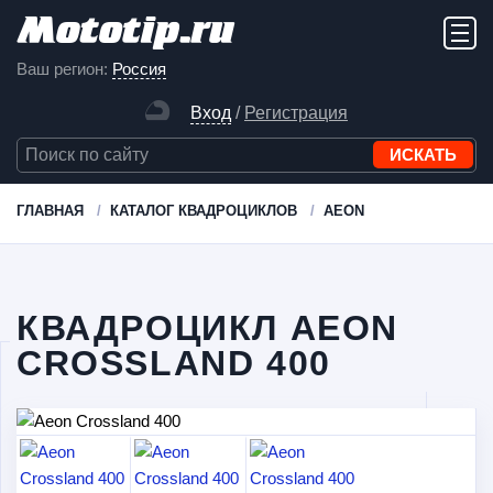
Ваш регион:
Россия
Вход
/
Регистрация
ГЛАВНАЯ
КАТАЛОГ КВАДРОЦИКЛОВ
AEON
КВАДРОЦИКЛ AEON
CROSSLAND 400