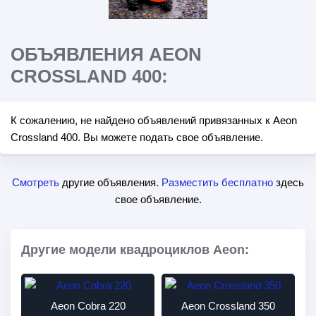
ОБЪЯВЛЕНИЯ AEON
CROSSLAND 400:
К сожалению, не найдено объявлений привязанных к Aeon
Crossland 400. Вы можете подать свое объявление.
Смотреть
другие объявления.
Разместить бесплатно
здесь
свое объявление.
Другие модели квадроциклов Aeon:
Aeon Cobra 220
Aeon Crossland 350