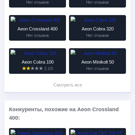
Нет отзывов
Нет отзывов
Aeon Crossland 400
Aeon Cobra 320
Нет отзывов
Нет отзывов
Aeon Cobra 100
Aeon Minikolt 50
2.1/5
Нет отзывов
Смотреть все
Конкуренты, похожие на Aeon Crossland
400: