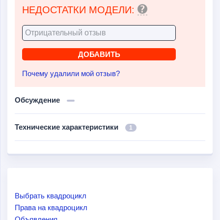
НЕДОСТАТКИ МОДЕЛИ:
Почему удалили мой отзыв?
Обсуждение
Технические характеристики
1
Выбрать квадроцикл
Права на квадроцикл
Объявления