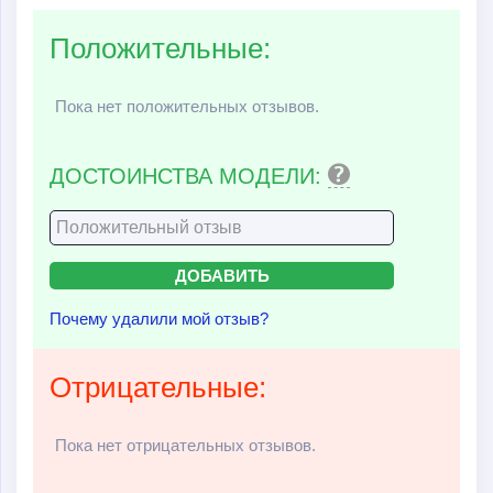
Положительные:
Пока нет положительных отзывов.
ДОСТОИНСТВА МОДЕЛИ:
Почему удалили мой отзыв?
Отрицательные:
Пока нет отрицательных отзывов.