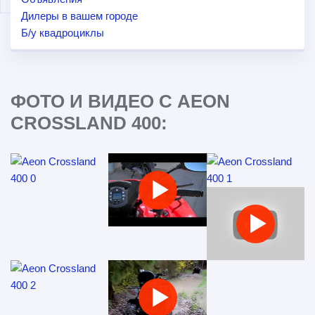
Дилеры в вашем городе
Б/у квадроциклы
ФОТО И ВИДЕО С AEON
CROSSLAND 400: