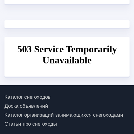
Каталог снегоходов
Доска объявлений
Каталог организаций занимающихся снегоходами
Статьи про снегоходы