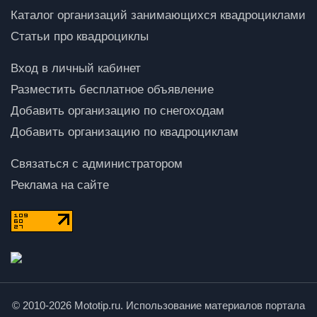
Каталог организаций занимающихся квадроциклами
Статьи про квадроциклы
Вход в личный кабинет
Разместить бесплатное объявление
Добавить организацию по снегоходам
Добавить организацию по квадроциклам
Связаться с администратором
Реклама на сайте
© 2010-2026 Mototip.ru. Использование материалов портала