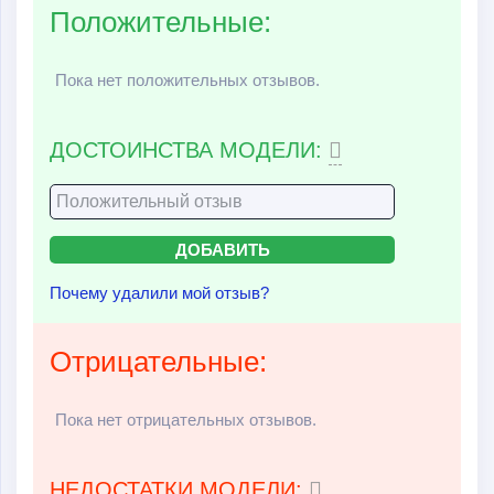
Положительные:
Пока нет положительных отзывов.
ДОСТОИНСТВА МОДЕЛИ:
Почему удалили мой отзыв?
Отрицательные:
Пока нет отрицательных отзывов.
НЕДОСТАТКИ МОДЕЛИ: