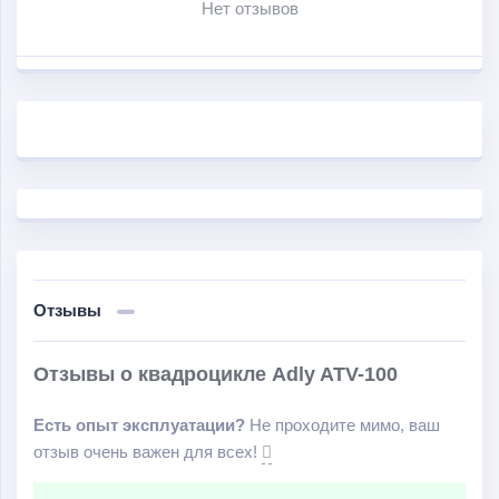
Нет отзывов
Отзывы
Отзывы о квадроцикле Adly ATV-100
Есть опыт эксплуатации?
Не проходите мимо, ваш
отзыв очень важен для всех!