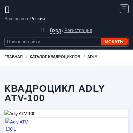
Ваш регион:
Россия
Вход
/
Регистрация
ГЛАВНАЯ
КАТАЛОГ КВАДРОЦИКЛОВ
ADLY
КВАДРОЦИКЛ ADLY
ATV-100