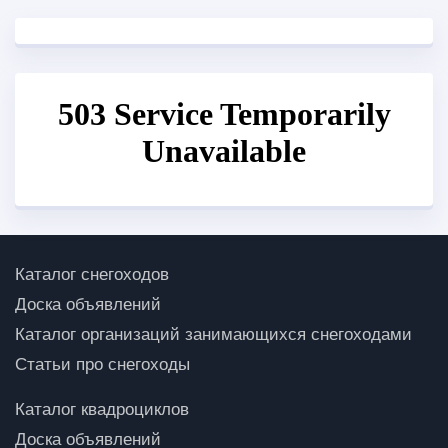
Каталог снегоходов
Доска объявлений
Каталог организаций занимающихся снегоходами
Статьи про снегоходы
Каталог квадроциклов
Доска объявлений