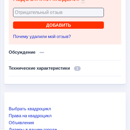
Почему удалили мой отзыв?
Обсуждение
Технические характеристики
1
Выбрать квадроцикл
Права на квадроцикл
Объявления
Дилеры в вашем городе