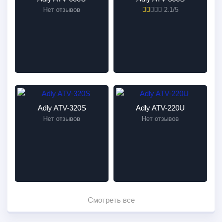
Нет отзывов
2.1/5
Adly ATV-320S
Adly ATV-220U
Нет отзывов
Нет отзывов
Смотреть все