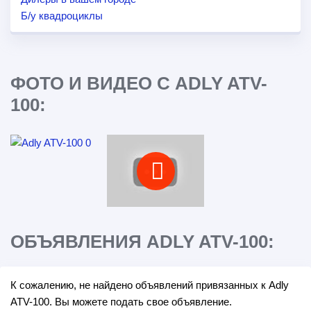
Б/у квадроциклы
ФОТО И ВИДЕО С ADLY ATV-
100:
ОБЪЯВЛЕНИЯ ADLY ATV-100:
К сожалению, не найдено объявлений привязанных к Adly
ATV-100. Вы можете подать свое объявление.