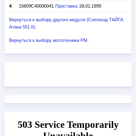
4
15609
C40000041
Проставка
28.01.1999
Вернуться к выбору другого модуля (Снегоход ТАЙГА
Атака 551 II).
Вернуться к выбору мототехники РМ.