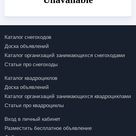
Каталог снегоходов
Доска объявлений
Каталог организаций занимающихся снегоходами
Статьи про снегоходы
Каталог квадроциклов
Доска объявлений
Каталог организаций занимающихся квадроциклами
Статьи про квадроциклы
Вход в личный кабинет
Разместить бесплатное объявление